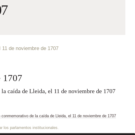
07
l 11 de noviembre de 1707
e 1707
 la caída de Lleida, el 11 de noviembre de 1707
r los parlamentos institucionales.